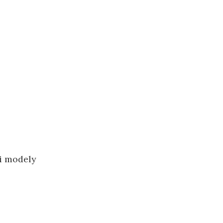
i modely